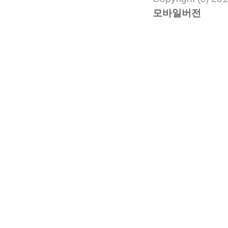
모바일버전