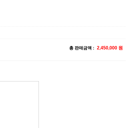
총 판매금액 :
2,450,000 원