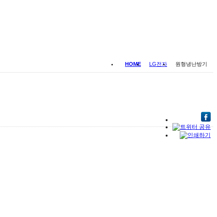
HOME
LG전자
원형냉난방기